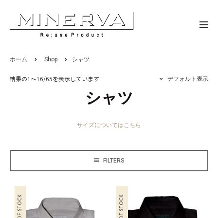
ホーム
Shop
シャツ
結果の1～16/65を表示しています
デフォルト表示
シャツ
サイズについてはこちら
FILTERS
OUT OF STOCK
OUT OF STOCK