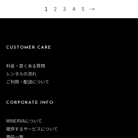
1
2
3
4
5
→
CUSTOMER CARE
料金・良くある質問
レンタルの流れ
ご利用・配送について
CORPORATE INFO
MINERVAについて
提供するサービスについて
商品一覧