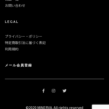
お問い合わせ
LEGAL
プライバシー・ポリシー
特定商取引法に基づく表記
利用規約
メール会員登録
©2020 MINERVA. All rights reserved