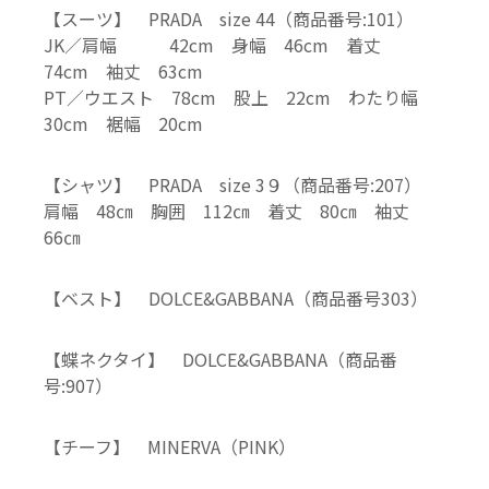
【スーツ】 PRADA size 44（商品番号:101）
JK／肩幅 42cm 身幅 46cm 着丈
74cm 袖丈 63cm
PT／ウエスト 78cm 股上 22cm わたり幅
30cm 裾幅 20cm
【シャツ】 PRADA size 3９（商品番号:207）
肩幅 48㎝ 胸囲 112㎝ 着丈 80㎝ 袖丈
66㎝
【ベスト】 DOLCE&GABBANA（商品番号303）
【蝶ネクタイ】 DOLCE&GABBANA（商品番
号:907）
【チーフ】 MINERVA（PINK）