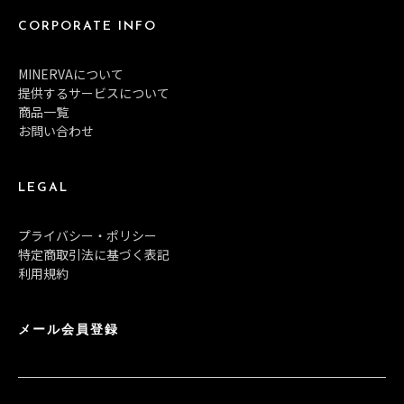
CORPORATE INFO
MINERVAについて
提供するサービスについて
商品一覧
お問い合わせ
LEGAL
プライバシー・ポリシー
特定商取引法に基づく表記
利用規約
メール会員登録