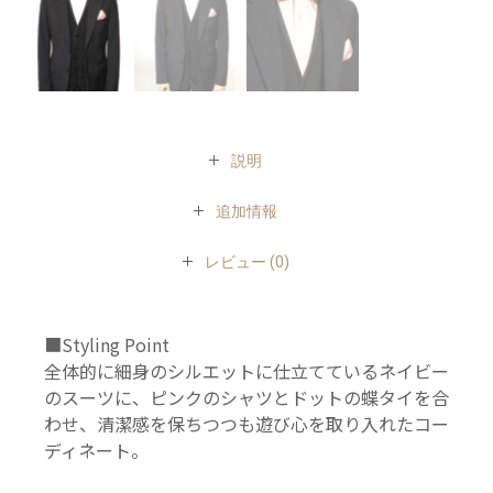
説明
追加情報
レビュー (0)
■Styling Point
全体的に細身のシルエットに仕立てているネイビー
のスーツに、ピンクのシャツとドットの蝶タイを合
わせ、清潔感を保ちつつも遊び心を取り入れたコー
ディネート。