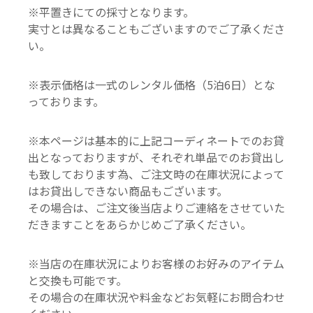
※平置きにての採寸となります。
実寸とは異なることもございますのでご了承くださ
い。
※表示価格は一式のレンタル価格（5泊6日）とな
っております。
※本ページは基本的に上記コーディネートでのお貸
出となっておりますが、それぞれ単品でのお貸出し
も致しております為、ご注文時の在庫状況によって
はお貸出しできない商品もございます。
その場合は、ご注文後当店よりご連絡をさせていた
だきますことをあらかじめご了承ください。
※当店の在庫状況によりお客様のお好みのアイテム
と交換も可能です。
その場合の在庫状況や料金などお気軽にお問合わせ