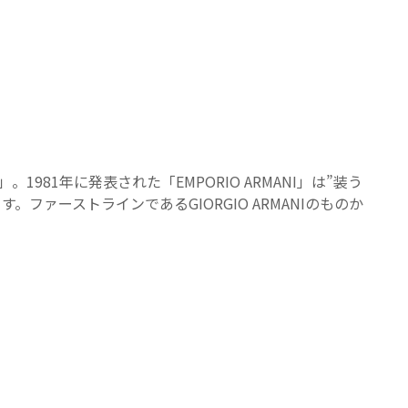
。1981年に発表された「EMPORIO ARMANI」は”装う
ァーストラインであるGIORGIO ARMANIのものか