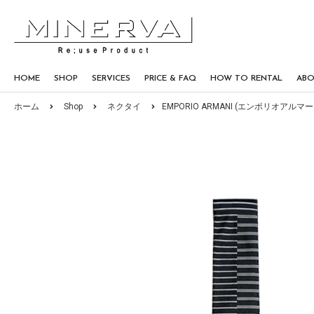
HOME
SHOP
SERVICES
PRICE & FAQ
HOW TO RENTAL
AB
ホーム
Shop
ネクタイ
EMPORIO ARMANI (エンポリオアルマーニ