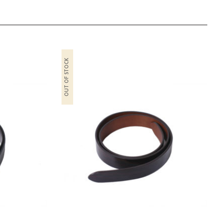
OUT OF STOCK