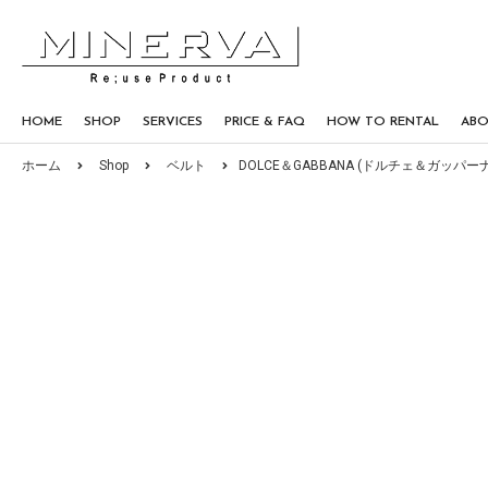
HOME
SHOP
SERVICES
PRICE & FAQ
HOW TO RENTAL
AB
ホーム
Shop
ベルト
DOLCE＆GABBANA (ドルチェ＆ガッパーナ)