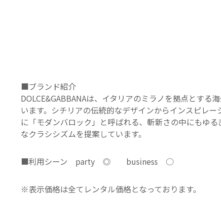
■ブランド紹介
DOLCE&GABBANAは、イタリアのミラノを拠点
います。シチリアの伝統的なデザインからインスピレー
に「モダンバロック」と呼ばれる、斬新さの中にもゆる
なクラシシズムを提案しています。
■利用シーン party ◎ business ○
※表示価格は全てレンタル価格となっております。