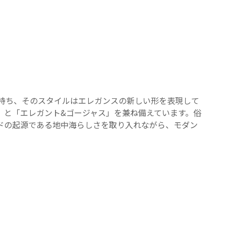
さを持ち、そのスタイルはエレガンスの新しい形を表現して
」と「エレガント&ゴージャス」を兼ね備えています。俗
ドの起源である地中海らしさを取り入れながら、モダン