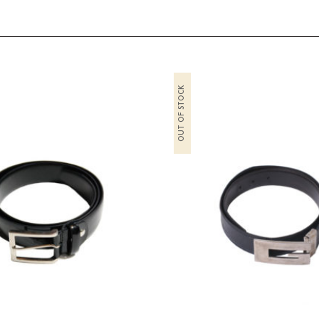
OUT OF STOCK